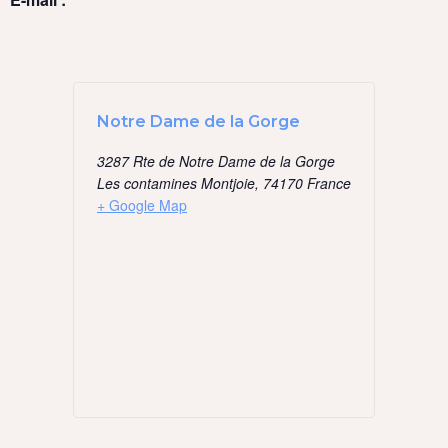
Notre Dame de la Gorge
3287 Rte de Notre Dame de la Gorge
Les contamines Montjoie
,
74170
France
+ Google Map