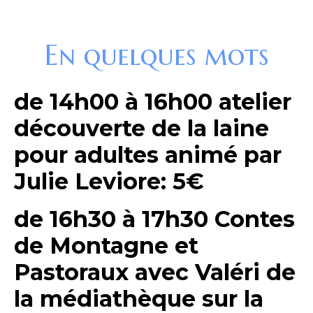
En quelques mots
de 14h00 à 16h00 atelier
découverte de la laine
pour adultes animé par
Julie Leviore: 5€
de 16h30 à 17h30 Contes
de Montagne et
Pastoraux avec Valéri de
la médiathèque sur la