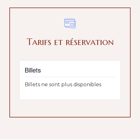
Tarifs et réservation
Billets
Billets ne sont plus disponibles