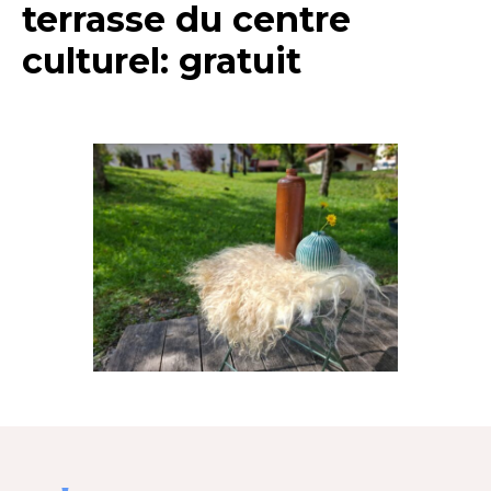
terrasse du centre
culturel: gratuit