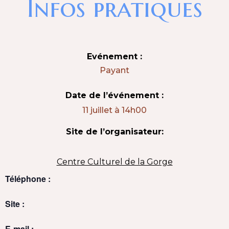
Infos pratiques
Evénement :
Payant
Date de l’événement :
11 juillet
à
14h00
Site de l’organisateur:
Centre Culturel de la Gorge
Téléphone :
Site :
E-mail :