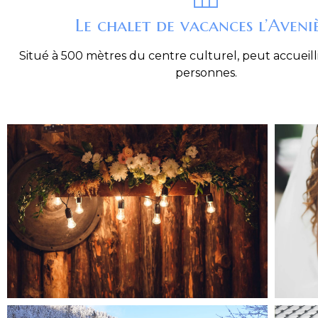
Le chalet de vacances l’Aveni
Situé à 500 mètres du centre culturel, peut accueill
personnes.