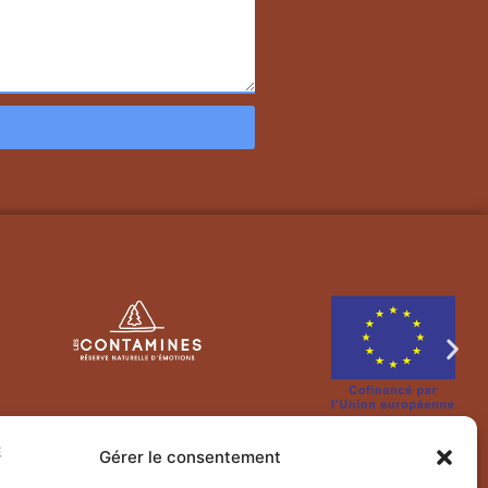
Gérer le consentement