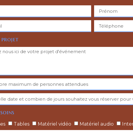
 projet
soins
ses
Tables
Matériel vidéo
Matériel audio
Inte