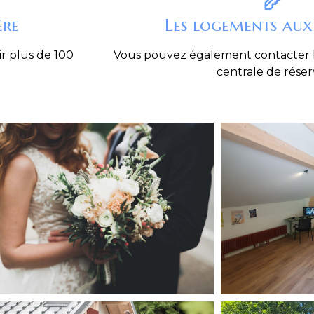
ère
Les logements aux
ir plus de 100
Vous pouvez également contacter l’
centrale de réser