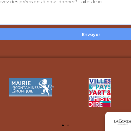
Envoyer