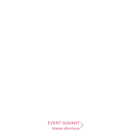
EVENT SUIVANT
Atelier d’écriture