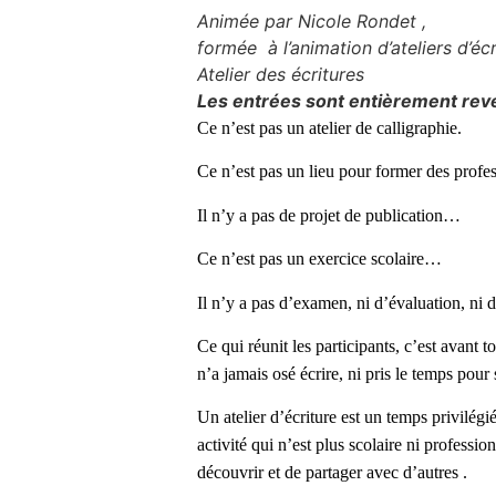
Animée par Nicole Rondet ,
formée à l’animation d’ateliers d’écr
Atelier des écritures
Les entrées sont entièrement reve
Ce n’est pas un atelier de calligraphie.
Ce n’est pas un lieu pour former des profess
Il n’y a pas de projet de publication…
Ce n’est pas un exercice scolaire…
Il n’y a pas d’examen, ni d’évaluation, ni 
Ce qui réunit les participants, c’est avant t
n’a jamais osé écrire, ni pris le temps pour 
Un atelier d’écriture est un temps privilégié
activité qui n’est plus scolaire ni professi
découvrir et de partager avec d’autres .