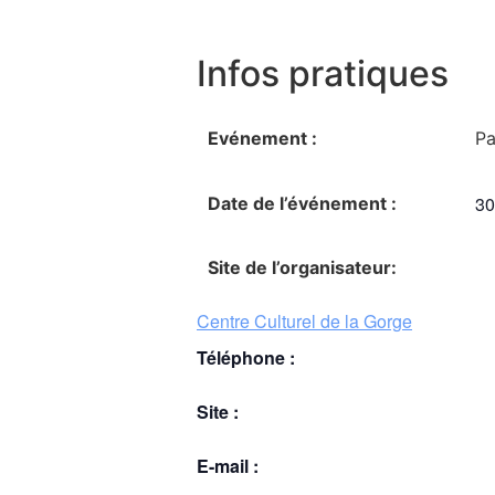
Infos pratiques
Evénement :
Pa
30 
Date de l’événement :
Site de l’organisateur:
Centre Culturel de la Gorge
Téléphone :
Site :
E-mail :