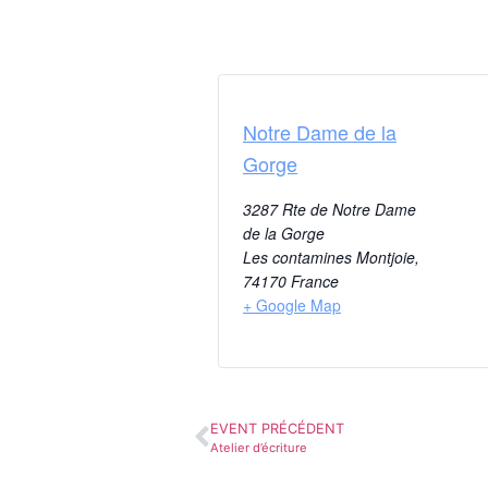
Notre Dame de la
Gorge
3287 Rte de Notre Dame
de la Gorge
Les contamines Montjoie
,
74170
France
+ Google Map
EVENT PRÉCÉDENT
Atelier d’écriture