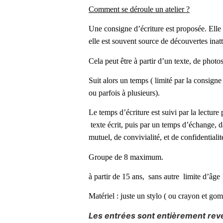
Comment se déroule un atelier ?
Une consigne d’écriture est proposée. Elle 
elle est souvent source de découvertes ina
Cela peut être à partir d’un texte, de photo
Suit alors un temps ( limité par la consigne
ou parfois à plusieurs).
Le temps d’écriture est suivi par la lecture
texte écrit, puis par un temps d’échange, 
mutuel, de convivialité, et de confidentialit
Groupe de 8 maximum.
à partir de 15 ans, sans autre limite d’âge 
Matériel : juste un stylo ( ou crayon et gom
Les entrées sont entièrement reve