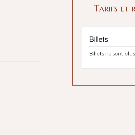
Tarifs et 
Billets
Billets ne sont plu