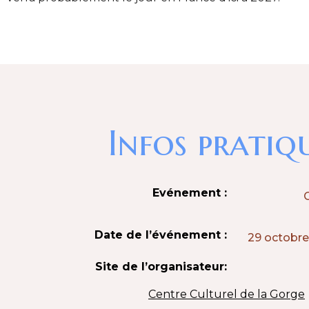
Infos pratiq
Evénement :
Date de l’événement :
29 octobr
Site de l’organisateur:
Centre Culturel de la Gorge