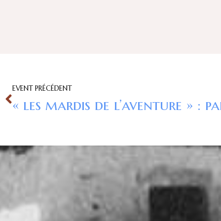
EVENT PRÉCÉDENT