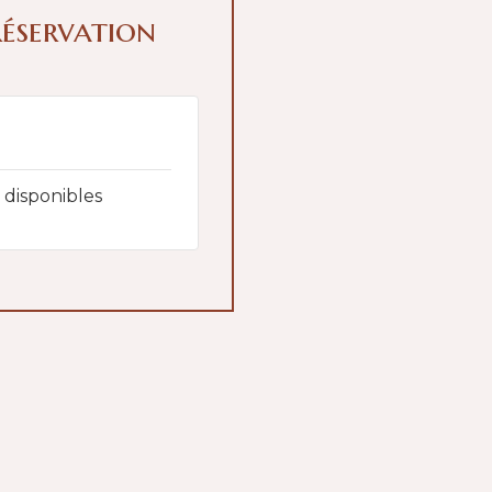
réservation
s disponibles