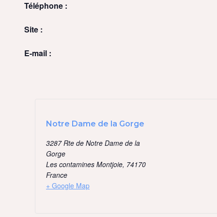
Téléphone :
Site :
E-mail :
Notre Dame de la Gorge
3287 Rte de Notre Dame de la
Gorge
Les contamines Montjoie
,
74170
France
+ Google Map