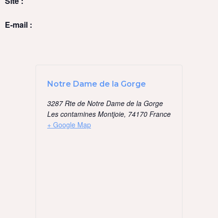
Site :
E-mail :
Notre Dame de la Gorge
3287 Rte de Notre Dame de la Gorge
Les contamines Montjoie
,
74170
France
+ Google Map