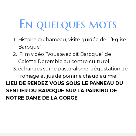
En quelques mots
Histoire du hameau, visite guidée de
“l’Eglise
Baroque”
Film vidéo
“Vous avez dit Baroque”
de
Colette Deremble au centre culturel
échanges sur le pastoralisme, dégustation de
fromage et jus de pomme
chaud au miel
LIEU DE RENDEZ VOUS SOUS LE PANNEAU DU
SENTIER DU BAROQUE SUR LA PARKING DE
NOTRE DAME DE LA GORGE