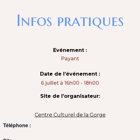
Infos pratiques
Evénement :
Payant
Date de l’événement :
6 juillet
à
16h00
-
18h00
Site de l’organisateur:
Centre Culturel de la Gorge
Téléphone :