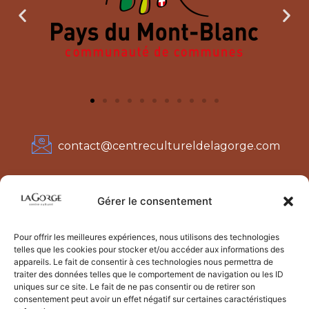
contact@centrecultureldelagorge.com
3782 Rte de Notre-Dame de la Gorge
Gérer le consentement
74170 Les Contamines-Montjoie
Pour offrir les meilleures expériences, nous utilisons des technologies
telles que les cookies pour stocker et/ou accéder aux informations des
appareils. Le fait de consentir à ces technologies nous permettra de
traiter des données telles que le comportement de navigation ou les ID
uniques sur ce site. Le fait de ne pas consentir ou de retirer son
consentement peut avoir un effet négatif sur certaines caractéristiques