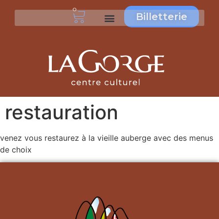
0
Billetterie
restauration
venez vous restaurez à la vieille auberge avec des menus
de choix